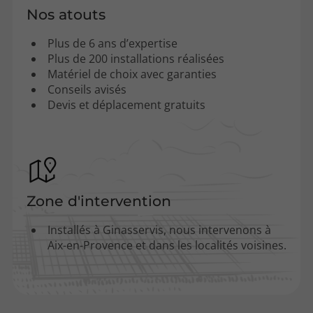
Nos atouts
Plus de 6 ans d’expertise
Plus de 200 installations réalisées
Matériel de choix avec garanties
Conseils avisés
Devis et déplacement gratuits
Zone d'intervention
Installés à Ginasservis, nous intervenons à
Aix-en-Provence et dans les localités voisines.