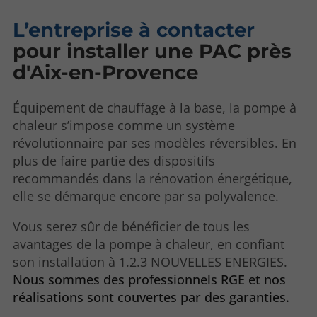
L’entreprise à contacter
pour installer une PAC près
d'Aix-en-Provence
Équipement de chauffage à la base, la pompe à
chaleur s’impose comme un système
révolutionnaire par ses modèles réversibles. En
plus de faire partie des dispositifs
recommandés dans la rénovation énergétique,
elle se démarque encore par sa polyvalence.
Vous serez sûr de bénéficier de tous les
avantages de la pompe à chaleur, en confiant
son installation à 1.2.3 NOUVELLES ENERGIES.
Nous sommes des professionnels RGE et nos
réalisations sont couvertes par des garanties.