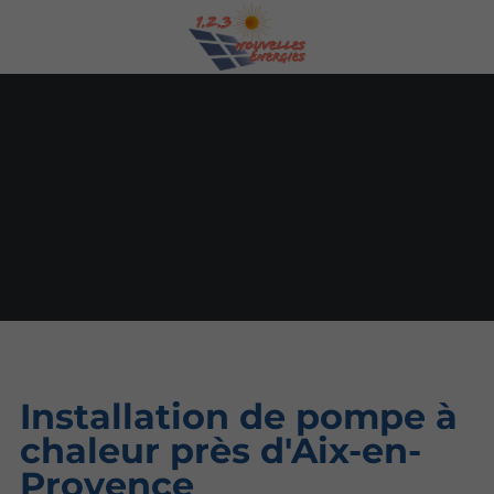
Installation de pompe à
chaleur près d'Aix-en-
Provence