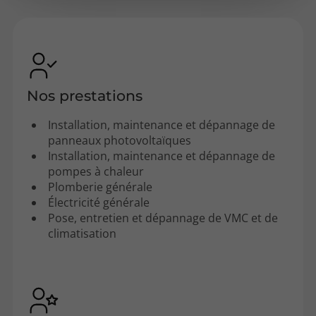
Nos prestations
Installation, maintenance et dépannage de
panneaux photovoltaïques
Installation, maintenance et dépannage de
pompes à chaleur
Plomberie générale
Électricité générale
Pose, entretien et dépannage de VMC et de
climatisation