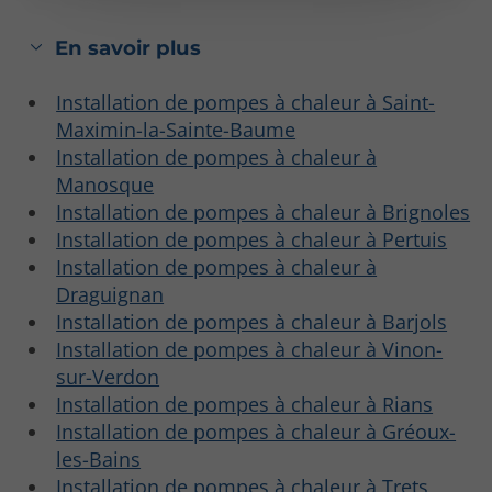
En savoir plus
Installation de pompes à chaleur à Saint-
Maximin-la-Sainte-Baume
Installation de pompes à chaleur à
Manosque
Installation de pompes à chaleur à Brignoles
Installation de pompes à chaleur à Pertuis
Installation de pompes à chaleur à
Draguignan
Installation de pompes à chaleur à Barjols
Installation de pompes à chaleur à Vinon-
sur-Verdon
Installation de pompes à chaleur à Rians
Installation de pompes à chaleur à Gréoux-
les-Bains
Installation de pompes à chaleur à Trets