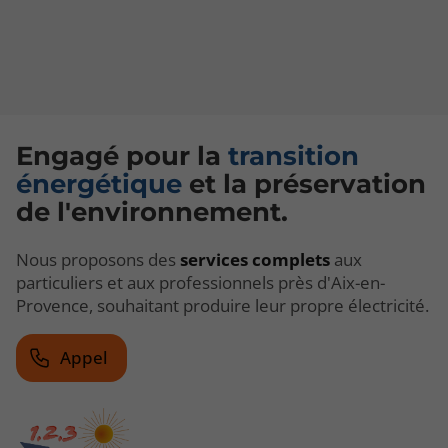
Engagé pour la
transition
énergétique
et la préservation
de l'environnement.
Nous proposons des
services complets
aux
particuliers et aux professionnels près d'Aix-en-
Provence, souhaitant produire leur propre électricité.
Appel