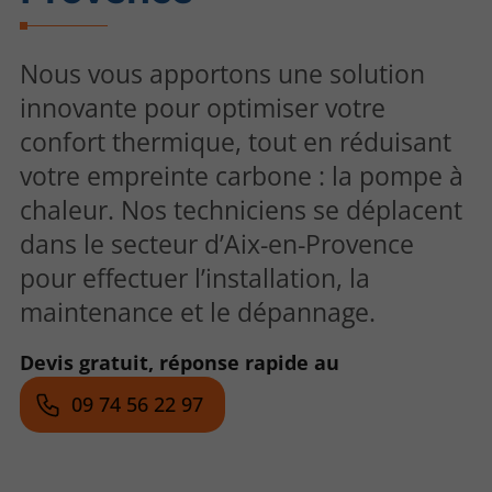
Nous vous apportons une solution
innovante pour optimiser votre
confort thermique, tout en réduisant
votre empreinte carbone : la pompe à
chaleur. Nos techniciens se déplacent
dans le secteur d’Aix-en-Provence
pour effectuer l’installation, la
maintenance et le dépannage.
Devis gratuit, réponse rapide au
09 74 56 22 97