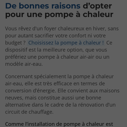
De bonnes raisons
d’opter
pour une pompe à chaleur
Vous rêvez d'un foyer chaleureux en hiver, sans
pour autant sacrifier votre confort ni votre
budget ?
Choisissez la pompe à chaleur !
Ce
dispositif est la meilleure option, que vous
préfériez une pompe à chaleur air-air ou un
modèle air-eau.
Concernant spécialement la pompe à chaleur
air-eau, elle est très efficace en termes de
conversion d’énergie. Elle convient aux maisons
neuves, mais constitue aussi une bonne
alternative dans le cadre de la rénovation d’un
circuit de chauffage.
Comme l’installation de pompe à chaleur est