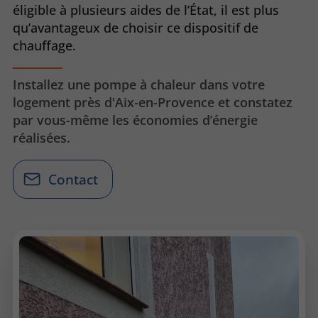
éligible à plusieurs aides de l’État, il est plus
qu’avantageux de choisir ce dispositif de
chauffage.
Installez une pompe à chaleur dans votre
logement près d'Aix-en-Provence et constatez
par vous-même les économies d’énergie
réalisées.
Contact