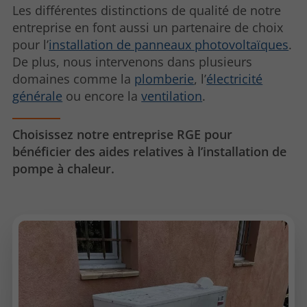
Les différentes distinctions de qualité de notre
entreprise en font aussi un partenaire de choix
pour l’
installation de panneaux photovoltaïques
.
De plus, nous intervenons dans plusieurs
domaines comme la
plomberie
, l’
électricité
générale
ou encore la
ventilation
.
Choisissez notre entreprise RGE pour
bénéficier des aides relatives à l’installation de
pompe à chaleur.