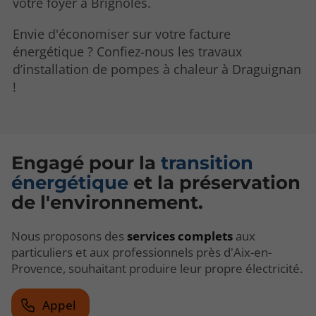
votre foyer à Brignoles.
Envie d'économiser sur votre facture
énergétique ? Confiez-nous les travaux
d’installation de pompes à chaleur à Draguignan
!
Engagé pour la
transition
énergétique
et la préservation
de l'environnement.
Nous proposons des
services complets
aux
particuliers et aux professionnels près d'Aix-en-
Provence, souhaitant produire leur propre électricité.
Appel