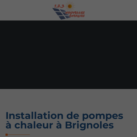
Installation de pompes
à chaleur à Brignoles