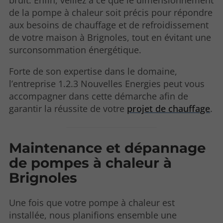
bruit. Enfin, veillez à ce que le dimensionnement
de la pompe à chaleur soit précis pour répondre
aux besoins de chauffage et de refroidissement
de votre maison à Brignoles, tout en évitant une
surconsommation énergétique.
Forte de son expertise dans le domaine,
l’entreprise 1.2.3 Nouvelles Energies peut vous
accompagner dans cette démarche afin de
garantir la réussite de votre
projet de chauffage
.
Maintenance et dépannage
de pompes à chaleur à
Brignoles
Une fois que votre pompe à chaleur est
installée, nous planifions ensemble une