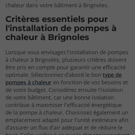
chaleur dans votre bâtiment à Brignoles.
Critères essentiels pour
l'installation de pompes à
chaleur à Brignoles
Lorsque vous envisagez l'installation de pompes
à chaleur à Brignoles, plusieurs critères doivent
être pris en compte pour garantir une efficacité
optimale. Sélectionnez d’abord le bon
type de
pompes à chaleur
en fonction de vos besoins et
de votre budget. Considérez ensuite l'isolation
de votre bâtiment, car une bonne isolation
contribue à maximiser l'efficacité énergétique
de la pompe à chaleur. Choisissez également un
emplacement adapté pour l'unité extérieure afin
d’assurer un flux d'air adéquat et de réduire le