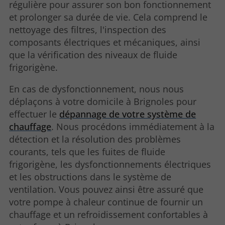
régulière pour assurer son bon fonctionnement
et prolonger sa durée de vie. Cela comprend le
nettoyage des filtres, l'inspection des
composants électriques et mécaniques, ainsi
que la vérification des niveaux de fluide
frigorigène.
En cas de dysfonctionnement, nous nous
déplaçons à votre domicile à Brignoles pour
effectuer le
dépannage de votre système de
chauffage
. Nous procédons immédiatement à la
détection et la résolution des problèmes
courants, tels que les fuites de fluide
frigorigène, les dysfonctionnements électriques
et les obstructions dans le système de
ventilation. Vous pouvez ainsi être assuré que
votre pompe à chaleur continue de fournir un
chauffage et un refroidissement confortables à