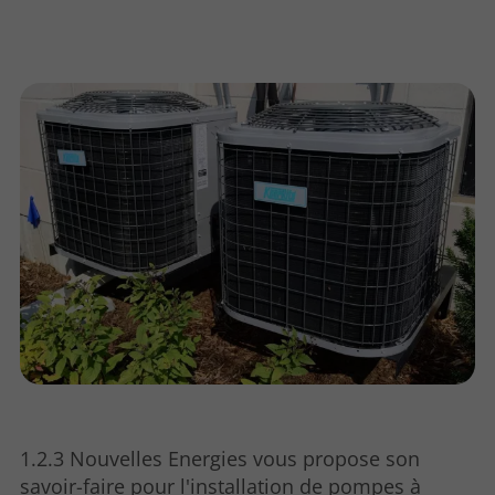
1.2.3 Nouvelles Energies vous propose son
savoir-faire pour l'installation de pompes à