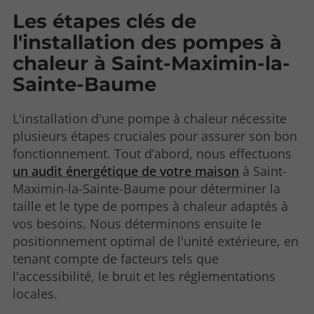
Les étapes clés de
l'installation des pompes à
chaleur à Saint-Maximin-la-
Sainte-Baume
L'installation d'une pompe à chaleur nécessite
plusieurs étapes cruciales pour assurer son bon
fonctionnement. Tout d’abord, nous effectuons
un audit énergétique de votre maison
à Saint-
Maximin-la-Sainte-Baume pour déterminer la
taille et le type de pompes à chaleur adaptés à
vos besoins. Nous déterminons ensuite le
positionnement optimal de l'unité extérieure, en
tenant compte de facteurs tels que
l'accessibilité, le bruit et les réglementations
locales.