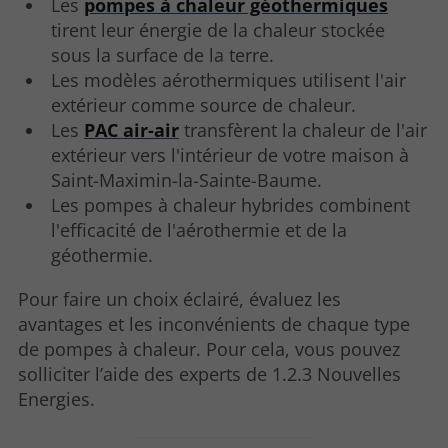
Les
pompes à chaleur géothermiques
tirent leur énergie de la chaleur stockée
sous la surface de la terre.
Les modèles aérothermiques utilisent l'air
extérieur comme source de chaleur.
Les
PAC air-air
transfèrent la chaleur de l'air
extérieur vers l'intérieur de votre maison à
Saint-Maximin-la-Sainte-Baume.
Les pompes à chaleur hybrides combinent
l'efficacité de l'aérothermie et de la
géothermie.
Pour faire un choix éclairé, évaluez les
avantages et les inconvénients de chaque type
de pompes à chaleur. Pour cela, vous pouvez
solliciter l’aide des experts de 1.2.3 Nouvelles
Energies.