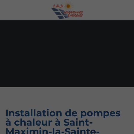
Installation de pompes
à chaleur à Saint-
Maximin-la-Sainte-