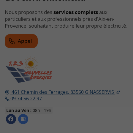
Nous proposons des
services complets
aux
particuliers et aux professionnels près d'Aix-en-
Provence, souhaitant produire leur propre électricité.
Appel
461 Chemin des Ferrages,
83560
GINASSERVIS
09 74 56 22 97
Lun au Ven :
08h - 19h