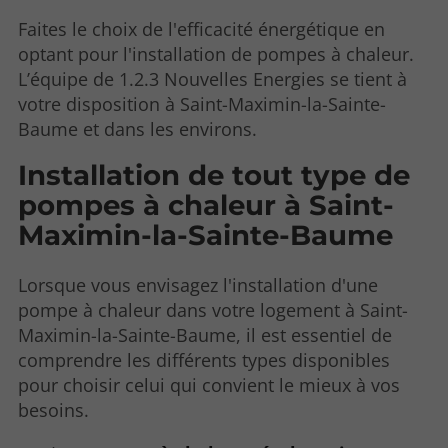
Faites le choix de l'efficacité énergétique en
optant pour l'installation de pompes à chaleur.
L’équipe de 1.2.3 Nouvelles Energies se tient à
votre disposition à Saint-Maximin-la-Sainte-
Baume et dans les environs.
Installation de tout type de
pompes à chaleur à Saint-
Maximin-la-Sainte-Baume
Lorsque vous envisagez l'installation d'une
pompe à chaleur dans votre logement à Saint-
Maximin-la-Sainte-Baume, il est essentiel de
comprendre les différents types disponibles
pour choisir celui qui convient le mieux à vos
besoins.