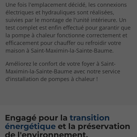
Une fois l'emplacement décidé, les connexions
électriques et hydrauliques sont réalisées,
suivies par le montage de l'unité intérieure. Un
test complet est enfin effectué pour garantir que
la pompe à chaleur fonctionne correctement et
efficacement pour chauffer ou refroidir votre
maison à Saint-Maximin-la-Sainte-Baume.
Améliorez le confort de votre foyer à Saint-
Maximin-la-Sainte-Baume avec notre service
d'installation de pompes à chaleur !
Engagé pour la
transition
énergétique
et la préservation
de l'environnement.