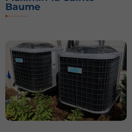
Baume