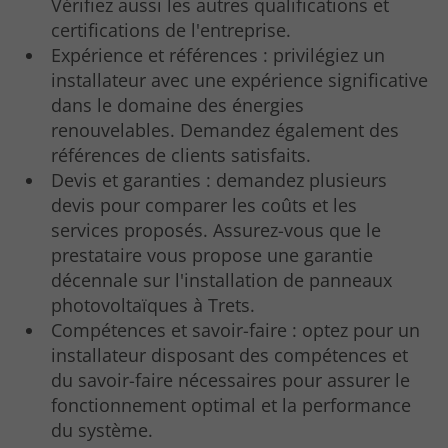
Vérifiez aussi les autres qualifications et
certifications de l'entreprise.
Expérience et références : privilégiez un
installateur avec une expérience significative
dans le domaine des énergies
renouvelables. Demandez également des
références de clients satisfaits.
Devis et garanties : demandez plusieurs
devis pour comparer les coûts et les
services proposés. Assurez-vous que le
prestataire vous propose une garantie
décennale sur l'installation de panneaux
photovoltaïques à Trets.
Compétences et savoir-faire : optez pour un
installateur disposant des compétences et
du savoir-faire nécessaires pour assurer le
fonctionnement optimal et la performance
du système.