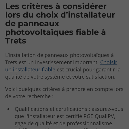
Les critères à considérer
lors du choix d’installateur
de panneaux
photovoltaïques fiable à
Trets
L’installation de panneaux photovoltaïques à
Trets est un investissement important.
Choisir
un installateur fiable
est crucial pour garantir la
qualité de votre système et votre satisfaction.
Voici quelques critères à prendre en compte lors
de votre recherche :
Qualifications et certifications : assurez-vous
que l'installateur est certifié RGE QualiPV,
gage de qualité et de professionnalisme.