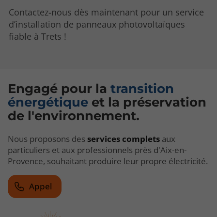
Contactez-nous dès maintenant pour un service
d’installation de panneaux photovoltaïques
fiable à Trets !
Engagé pour la
transition
énergétique
et la préservation
de l'environnement.
Nous proposons des
services complets
aux
particuliers et aux professionnels près d'Aix-en-
Provence, souhaitant produire leur propre électricité.
Appel