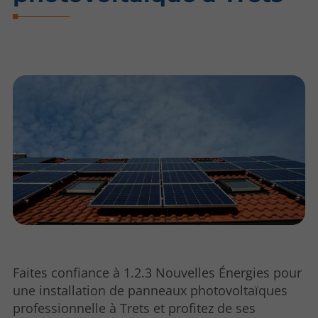
Faites confiance à 1.2.3 Nouvelles Énergies pour
une installation de panneaux photovoltaïques
professionnelle à Trets et profitez de ses