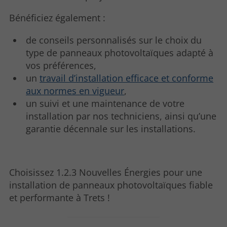
Bénéficiez également :
de conseils personnalisés sur le choix du
type de panneaux photovoltaïques adapté à
vos préférences,
un
travail d’installation efficace et conforme
aux normes en vigueur
,
un suivi et une maintenance de votre
installation par nos techniciens, ainsi qu’une
garantie décennale sur les installations.
Choisissez 1.2.3 Nouvelles Énergies pour une
installation de panneaux photovoltaïques fiable
et performante à Trets !