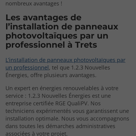
nombreux avantages !
Les avantages de
l’installation de panneaux
photovoltaïques par un
professionnel à Trets
L’installation de panneaux photovoltaïques par
un professionnel
, tel que 1.2.3 Nouvelles
Énergies, offre plusieurs avantages.
Un expert en énergies renouvelables à votre
service : 1.2.3 Nouvelles Énergies est une
entreprise certifiée RGE QualiPV. Nos
techniciens expérimentés vous garantissent une
installation optimale. Nous vous accompagnons
dans toutes les démarches administratives
associées à votre projet.