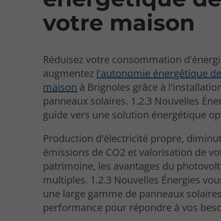
votre maison
Réduisez votre consommation d'énergi
augmentez
l'autonomie énergétique de
maison
à Brignoles grâce à l'installatio
panneaux solaires. 1.2.3 Nouvelles Éne
guide vers une solution énergétique op
Production d'électricité propre, diminu
émissions de CO2 et valorisation de vo
patrimoine, les avantages du photovol
multiples. 1.2.3 Nouvelles Énergies vo
une large gamme de panneaux solaire
performance pour répondre à vos beso