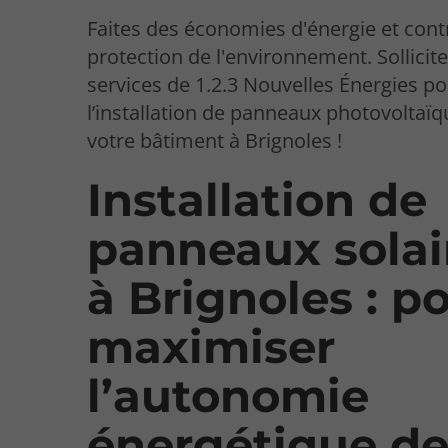
Faites des économies d'énergie et contr
protection de l'environnement. Sollicite
services de 1.2.3 Nouvelles Énergies p
l’installation de panneaux photovoltaïq
votre bâtiment à Brignoles !
Installation de
panneaux solai
à Brignoles : p
maximiser
l’autonomie
énergétique d