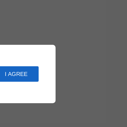
I AGREE